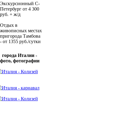
Экскурсионный С-
Петербург от 4 300
руб. + ж/д
Отдых в
живописных местах
пригорода Тамбова
- от 1355 руб./сутки
города Италии -
фото, фотографии