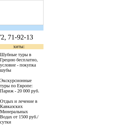
2, 71-92-13
хиты
:
Шубные туры в
Грецию бесплатно,
условие - покупка
шубы
Экскурсионные
туры по Европе:
Париж - 20 000 руб.
Отдых и лечение в
Кавказских
Минеральных
Водах от 1500 руб./
сутки